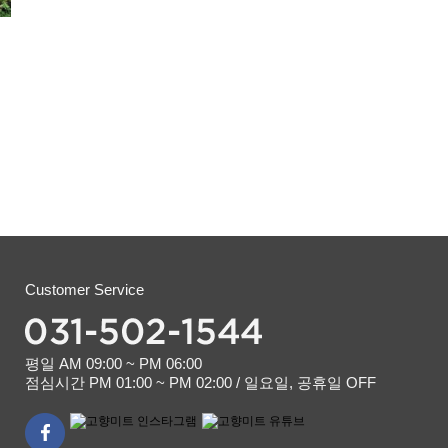
Customer Service
평일 AM 09:00 ~ PM 06:00
점심시간 PM 01:00 ~ PM 02:00 / 일요일, 공휴일 OFF