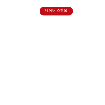
홍보센터
네이버 쇼핑몰
해 나아가겠습니다.