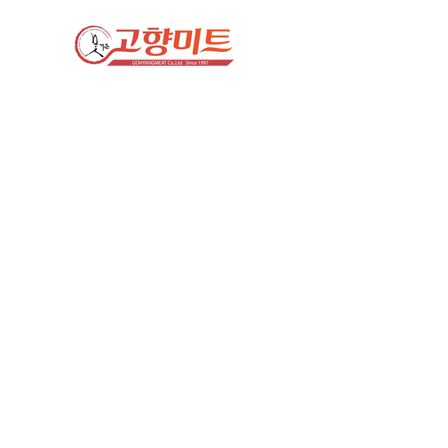
회사소개
고객으로부터 믿음