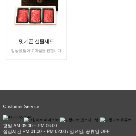
맛기픈 선물세트
정성을 담아 고마움을 전합니다.
Customer Service
평일 AM 09:00 ~ PM 06:00
점심시간 PM 01:00 ~ PM 02:00 / 일요일, 공휴일 OFF