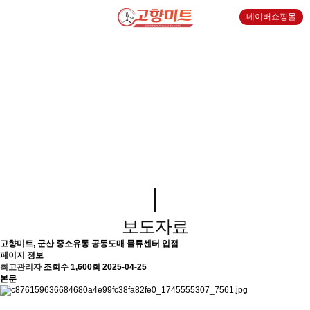
네이버쇼핑몰
홍보센터
보도자료
고향미트, 군산 중소유통 공동도매 물류센터 입점
페이지 정보
최고관리자
조회수 1,600회
2025-04-25
본문