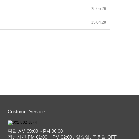
25.05.26
25.04.28
Customer Service
평일 AM 09:00 ~ PM 06:00
점심시간 PM 01:00 ~ PM 02:00 / 일요일, 공휴일 OFF