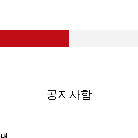
공지사항
안내