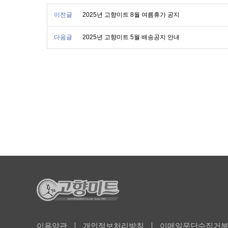
이전글
2025년 고향미트 8월 여름휴가 공지
다음글
2025년 고향미트 5월 배송공지 안내
이용약관
개인정보처리방침
이메일무단수집거