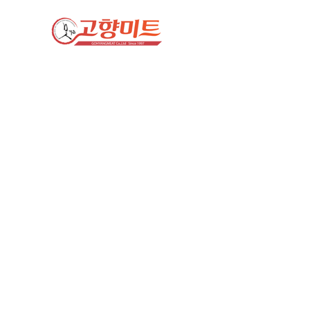
회사소개
고객으로부터 믿음