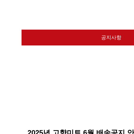
공지사항
2025년 고향미트 6월 배송공지 