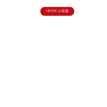
홍보센터
네이버 쇼핑몰
해 나아가겠습니다.