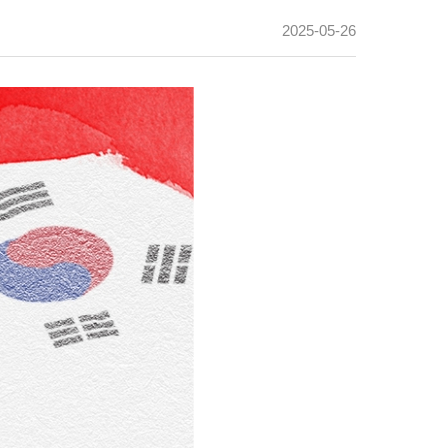
2025-05-26