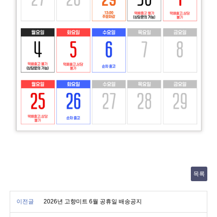
목록
이전글
2026년 고향미트 6월 공휴일 배송공지