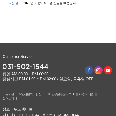
다음글
2026년 고향미트 3월 삼일절 배송공지
Customer Service
평일 AM 09:00 ~ PM 06:00
점심시간 PM 01:00 ~ PM 02:00 / 일요일, 공휴일 OFF
이용약관
개인정보처리방침
이메일무단수집거부
본사 및 지사안내
협력고객사
상호 : (주)고향미트
대표전화
031-502-1544
팩스번호 031-437-9644