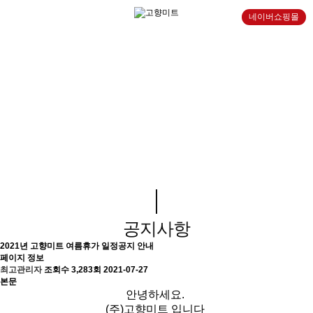
네이버쇼핑몰
커뮤니티
공지사항
2021년 고향미트 여름휴가 일정공지 안내
페이지 정보
최고관리자
조회수 3,283회
2021-07-27
본문
안녕하세요.
(주)고향미트 입니다