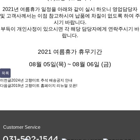
2021년 여름휴가 일정을 아래와 같이 실시 하오니 영업담당자
및 고객사께서는 이점 참고하시여 납품에 차질이 없도록 하여 주
시기 바랍니다.
부득이 개인사정이 있으시면 각 해당 담당자에게 연락주시기 바
랍니다.
2021 여름휴가 휴무기간
08월 05일(목) ~ 08월 06일 (금)
목록
이전글
2024년 고향미트 추석 배송공지 안내
다음글
2019년 고향미트 홈페이지 리뉴얼 오픈!
Customer Service