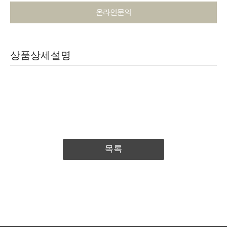
온라인문의
상품상세설명
목록